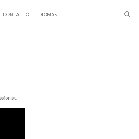
CONTACTO
IDIOMAS
ssionist.