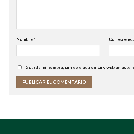
Nombre
*
Correo elec
Guarda mi nombre, correo electrónico y web en este 