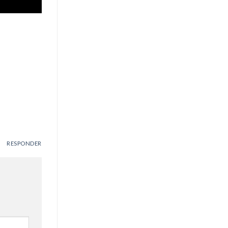
RESPONDER