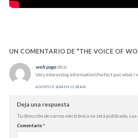
UN COMENTARIO DE “
THE VOICE OF WO
web page
dice:
Very interesting information!Perfect just what I 
AGOSTO 9, 2024 EN 11:28 AM
Deja una respuesta
Tu dirección de correo electrónico no será publicada.
Los
Comentario
*