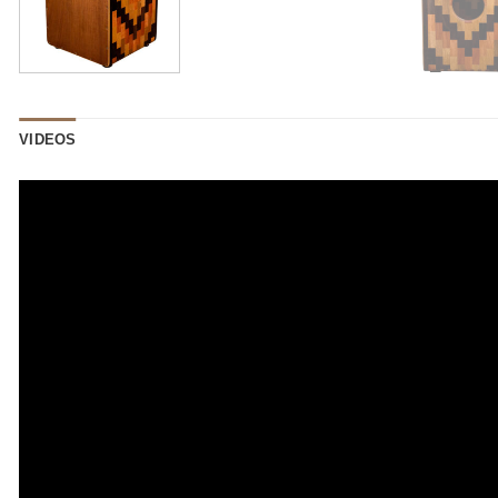
VIDEOS