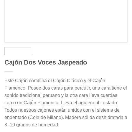
Cajón Dos Voces Jaspeado
Este Cajón combina el Cajón Clásico y el Cajón
Flamenco. Posee dos caras para percutir, una cara tiene el
sonido tradicional peruano y la otra cara lleva cuerdas
como un Cajón Flamenco. Lleva el agujero al costado.
Todos nuestros cajones están unidos con el sistema de
endentado (Cola de Milano). Madera sólida deshidratada a
8 -10 grados de humedad.