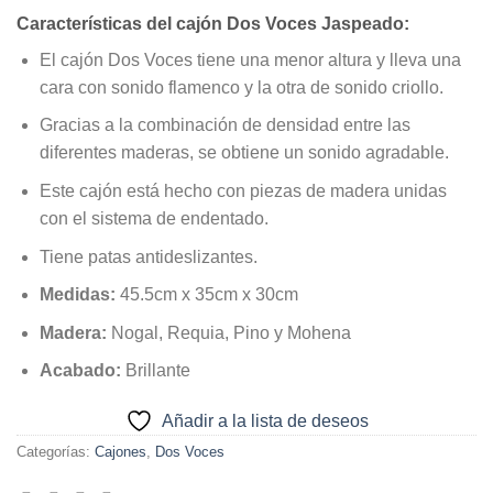
Características del cajón Dos Voces Jaspeado:
El cajón Dos Voces tiene una menor altura y lleva una
cara con sonido flamenco y la otra de sonido criollo.
Gracias a la combinación de densidad entre las
diferentes maderas, se obtiene un sonido agradable.
Este cajón está hecho con piezas de madera unidas
con el sistema de endentado.
Tiene patas antideslizantes.
Medidas:
45.5cm x 35cm x 30cm
Madera:
Nogal, Requia, Pino y Mohena
Acabado:
Brillante
Añadir a la lista de deseos
Categorías:
Cajones
,
Dos Voces