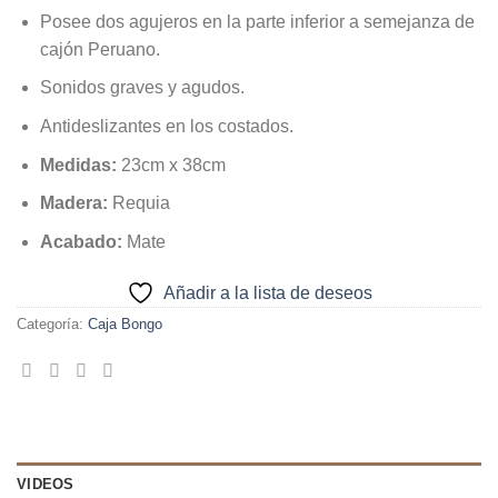
Posee dos agujeros en la parte inferior a semejanza de
cajón Peruano.
Sonidos graves y agudos.
Antideslizantes en los costados.
Medidas:
23cm x 38cm
Madera:
Requia
Acabado:
Mate
Añadir a la lista de deseos
Categoría:
Caja Bongo
VIDEOS