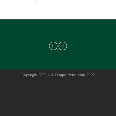
Copyright 2026 ©
A Tempo Percusión 2022