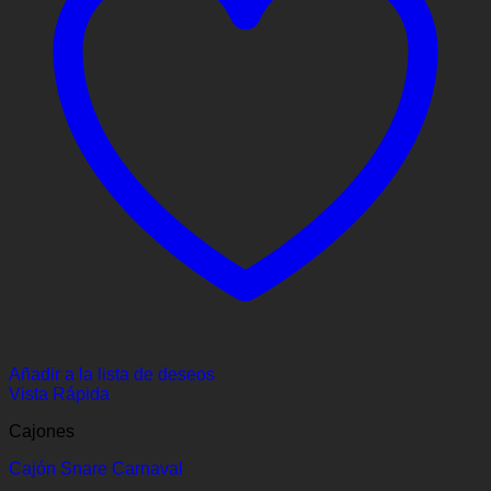
Añadir a la lista de deseos
Vista Rápida
Cajones
Cajón Snare Carnaval